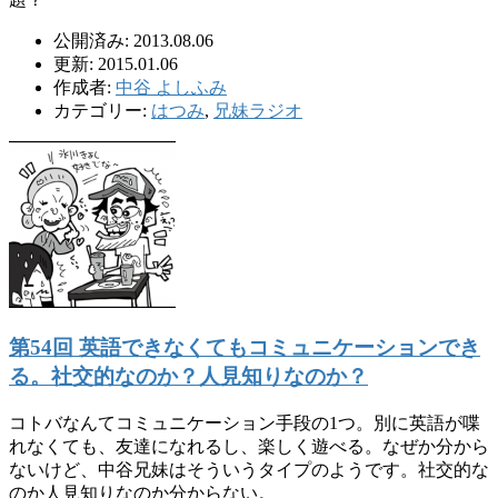
公開済み: 2013.08.06
更新: 2015.01.06
作成者:
中谷 よしふみ
カテゴリー:
はつみ
,
兄妹ラジオ
第54回 英語できなくてもコミュニケーションでき
る。社交的なのか？人見知りなのか？
コトバなんてコミュニケーション手段の1つ。別に英語が喋
れなくても、友達になれるし、楽しく遊べる。なぜか分から
ないけど、中谷兄妹はそういうタイプのようです。社交的な
のか人見知りなのか分からない。