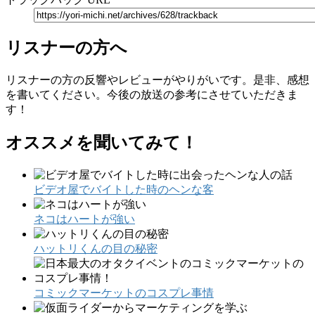
リスナーの方へ
リスナーの方の反響やレビューがやりがいです。是非、感想
を書いてください。今後の放送の参考にさせていただきま
す！
オススメを聞いてみて！
ビデオ屋でバイトした時のヘンな客
ネコはハートが強い
ハットリくんの目の秘密
コミックマーケットのコスプレ事情