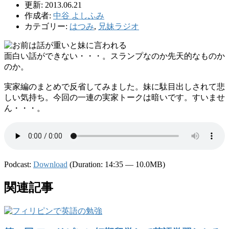
更新: 2013.06.21
作成者:
中谷 よしふみ
カテゴリー:
はつみ
,
兄妹ラジオ
面白い話ができない・・・。スランプなのか先天的なものか
のか。
実家編のまとめで反省してみました。妹に駄目出しされて悲
しい気持ち。今回の一連の実家トークは暗いです。すいませ
ん・・・。
Podcast:
Download
(Duration: 14:35 — 10.0MB)
関連記事