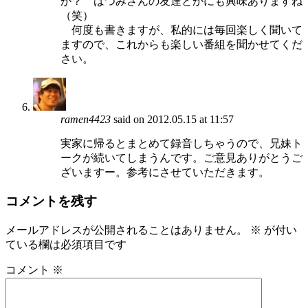
か？ はつみさんの友達とかにも興味ありますね
（笑）
何度も書きますが、私的には毎回楽しく聞いて
ますので、これからも楽しい番組を聞かせてくだ
さい。
ramen4423
said on 2012.05.15 at 11:57
実家に帰るとまとめて録音しちゃうので、兄妹ト
ークが続いてしまうんです。ご意見ありがとうご
ざいますー。参考にさせていただきます。
コメントを残す
メールアドレスが公開されることはありません。
※
が付い
ている欄は必須項目です
コメント
※