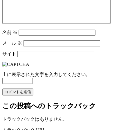
名前
※
メール
※
サイト
上に表示された文字を入力してください。
この投稿へのトラックバック
トラックバックはありません。
トラックバック URL