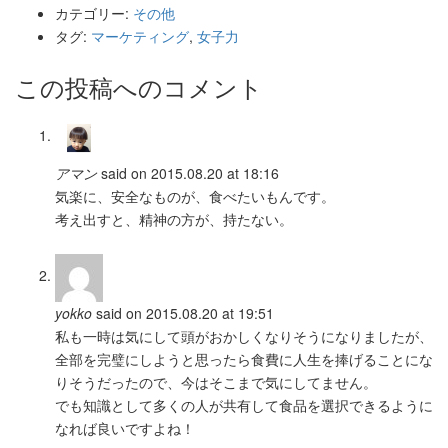
カテゴリー:
その他
タグ:
マーケティング
,
女子力
この投稿へのコメント
アマン
said on 2015.08.20 at 18:16
気楽に、安全なものが、食べたいもんです。
考え出すと、精神の方が、持たない。
yokko
said on 2015.08.20 at 19:51
私も一時は気にして頭がおかしくなりそうになりましたが、
全部を完璧にしようと思ったら食費に人生を捧げることにな
りそうだったので、今はそこまで気にしてません。
でも知識として多くの人が共有して食品を選択できるように
なれば良いですよね！