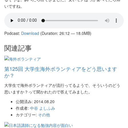
いですね。
Podcast:
Download
(Duration: 26:12 — 18.0MB)
関連記事
第125回 大学生海外ボランティアをどう思います
か？
大学生で海外ボランティアが流行ってるようで、そういうのどう
思いますか？って聞かれたので答えてみました。
公開済み: 2014.08.20
作成者:
中谷 よしふみ
カテゴリー:
その他