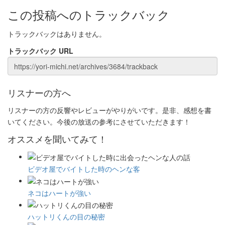
この投稿へのトラックバック
トラックバックはありません。
トラックバック URL
リスナーの方へ
リスナーの方の反響やレビューがやりがいです。是非、感想を書
いてください。今後の放送の参考にさせていただきます！
オススメを聞いてみて！
ビデオ屋でバイトした時のヘンな客
ネコはハートが強い
ハットリくんの目の秘密