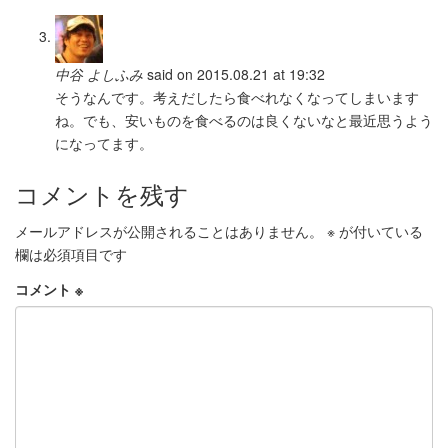
中谷 よしふみ
said on 2015.08.21 at 19:32
そうなんです。考えだしたら食べれなくなってしまいます
ね。でも、安いものを食べるのは良くないなと最近思うよう
になってます。
コメントを残す
メールアドレスが公開されることはありません。
※
が付いている
欄は必須項目です
コメント
※