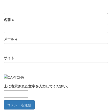
名前
※
メール
※
サイト
上に表示された文字を入力してください。