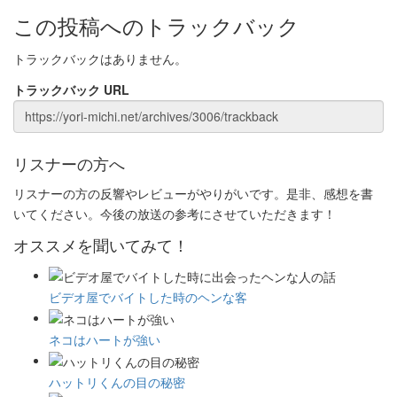
この投稿へのトラックバック
トラックバックはありません。
トラックバック URL
リスナーの方へ
リスナーの方の反響やレビューがやりがいです。是非、感想を書
いてください。今後の放送の参考にさせていただきます！
オススメを聞いてみて！
ビデオ屋でバイトした時のヘンな客
ネコはハートが強い
ハットリくんの目の秘密