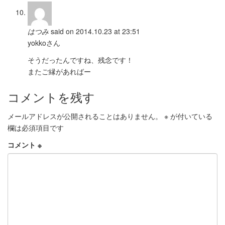
はつみ
said on 2014.10.23 at 23:51
yokkoさん
そうだったんですね、残念です！
またご縁があればー
コメントを残す
メールアドレスが公開されることはありません。
※
が付いている
欄は必須項目です
コメント
※