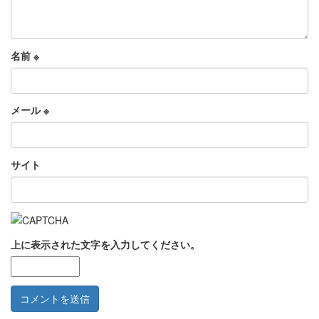
名前
※
メール
※
サイト
上に表示された文字を入力してください。