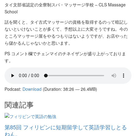
タイ文部省認定の全寮制スパ・マッサージ学校 – CLS Massage
School
話を聞くと、タイ古式マッサージの資格を取得するのって暗記し
ないといけないことが多くて、予想以上に大変そうですね。今の
ところマッサージ屋をやるつもりはないようですが、お店やった
ら儲かるんじゃないかと思います。
PS コメント欄でチェンマイのチネイザンが盛り上がっておりま
す。
Podcast:
Download
(Duration: 38:26 — 26.4MB)
関連記事
第85回 フィリピンに短期留学して英語学習しとる
ねん。