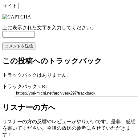
サイト
上に表示された文字を入力してください。
この投稿へのトラックバック
トラックバックはありません。
トラックバック URL
リスナーの方へ
リスナーの方の反響やレビューがやりがいです。是非、感想
を書いてください。今後の放送の参考にさせていただきま
す！