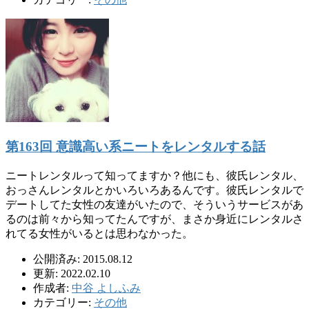
第163回 意識高い系ニートをレンタルする話
ニートレンタルって知ってますか？他にも、彼氏レンタル、
おっさんレンタルとかいろいろあるんです。彼氏レンタルで
デートしてた女性の友達がいたので、そういうサービスがあ
るのは前々から知ってたんですが、まさか身近にレンタルさ
れてる女性がいるとは思わなかった。
公開済み: 2015.08.12
更新: 2022.02.10
作成者:
中谷 よしふみ
カテゴリー:
その他