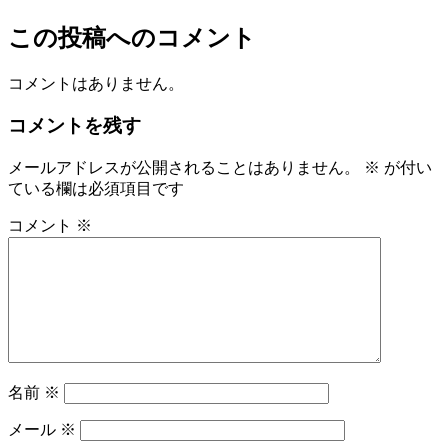
この投稿へのコメント
コメントはありません。
コメントを残す
メールアドレスが公開されることはありません。
※
が付い
ている欄は必須項目です
コメント
※
名前
※
メール
※