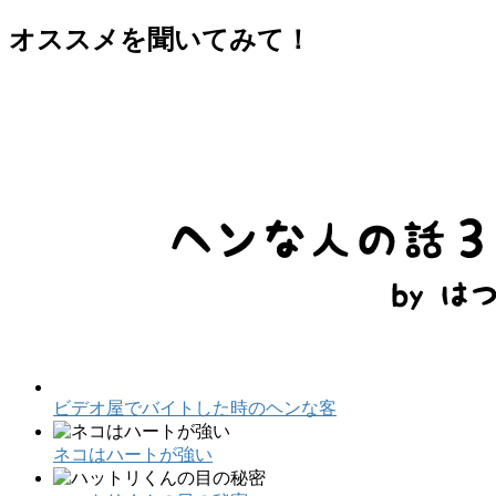
オススメを聞いてみて！
ビデオ屋でバイトした時のヘンな客
ネコはハートが強い